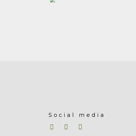
Social media