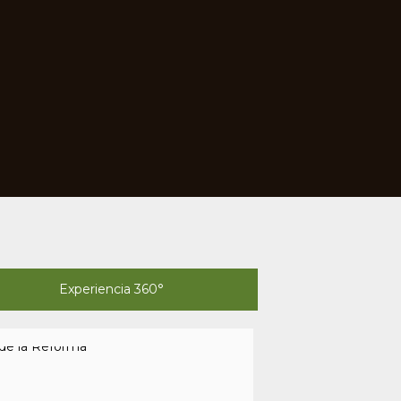
Experiencia 360°