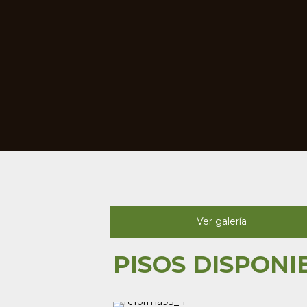
Ver galería
PISOS DISPONI